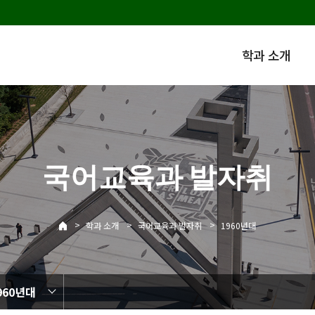
학과 소개
국어교육과 발자취
>
>
>
학과 소개
국어교육과 발자취
1960년대
960년대