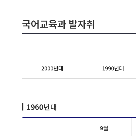
국어교육과 발자취
2000년대
1990년대
1960년대
9월