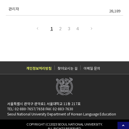
관리자
28,189
1
2
3
4
개인정보처리방침
찾아오시는 길
이메일 문의
서울특별시 관악구 관악로1 서울대학교 11동 217호
TEL: 02-880-7657/7658 FAX: 02-883-7630
Seoul National University Department of Korean Language Education
COPYRIGHT (C)2023 SEOUL NATIONAL UNIVERSITY.
ALL RIGHTS RESERVED.