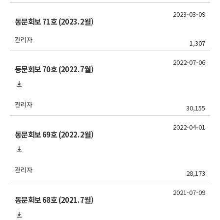
2023-03-09
동문회보 71호 (2023. 2월)
관리자
1,307
2022-07-06
동문회보 70호 (2022. 7월)
관리자
30,155
2022-04-01
동문회보 69호 (2022. 2월)
관리자
28,173
2021-07-09
동문회보 68호 (2021. 7월)