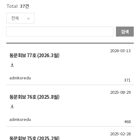
Total
37건
전체
검색
2026-03-13
동문회보 77호 (2026. 3월)
admkoredu
371
2025-08-29
동문회보 76호 (2025. 8월)
admkoredu
468
2025-02-28
동문회보 75호 (2025. 2월)