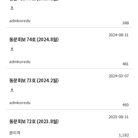
admkoredu
388
2024-08-31
동문회보 74호 (2024. 8월)
admkoredu
481
2024-03-07
동문회보 73호 (2024. 2월)
admkoredu
493
2023-08-31
동문회보 72호 (2023. 8월)
관리자
1,182